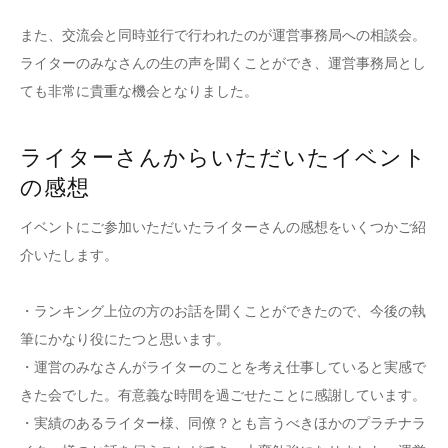
また、交流会と同時並行で行われたのが運営事務局への相談会。
ライターのみなさんの生の声を聞くことができ、運営事務局とし
ても非常に貴重な機会となりました。
ライターさんからいただいたイベント
の感想
イベントにご参加いただいたライターさんの感想をいくつかご紹
介いたします。
・ランキング上位の方のお話を聞くことができたので、今後の執
筆にかなり役にたつと思います。
・運営のみなさんがライターのことを考え仕事していると実感で
きた会でした。有意義な時間を過ごせたことに感謝しています。
・実績のあるライター様、同僚？とも言うべきほかのプラチナラ