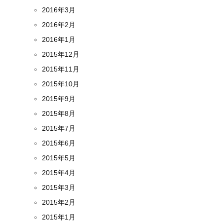
2016年3月
2016年2月
2016年1月
2015年12月
2015年11月
2015年10月
2015年9月
2015年8月
2015年7月
2015年6月
2015年5月
2015年4月
2015年3月
2015年2月
2015年1月