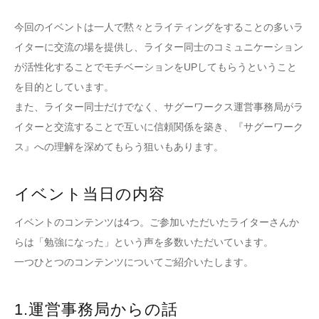
今回のイベントは一人で黙々とライティングをすることの多いラ
イターに交流の場を提供し、ライター同士のコミュニケーション
が活性化することでモチベーションをUPしてもらうということ
を目的としています。
また、ライター同士だけでなく、サグーワークス運営事務局がラ
イターと交流することで互いに信頼関係を築き、『サグーワーク
ス』への理解を深めてもらう狙いもあります。
イベント当日の内容
イベントのコンテンツは4つ。ご参加いただいたライターさんか
らは「勉強になった」という声を多数いただいています。
一つひとつのコンテンツについてご紹介いたします。
1.運営事務局からの話