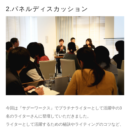
2.パネルディスカッション
今回は『サグーワークス』でプラチナライターとして活躍中の3
名のライターさんに登壇していただきました。
ライターとして活躍するための秘訣やライティングのコツなど、