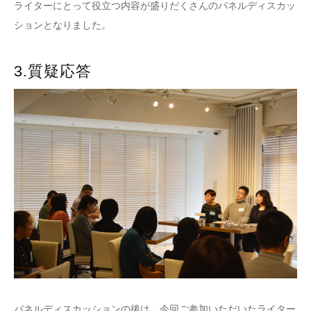
ライターにとって役立つ内容が盛りだくさんのパネルディスカッ
ションとなりました。
3.質疑応答
パネルディスカッションの後は、今回ご参加いただいたライター