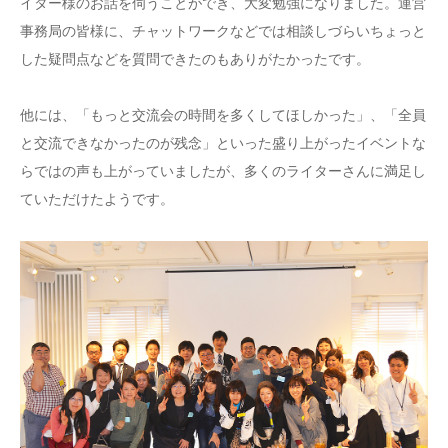
イター様のお話を伺うことができ、大変勉強になりました。運営
事務局の皆様に、チャットワークなどでは相談しづらいちょっと
した疑問点などを質問できたのもありがたかったです。
他には、「もっと交流会の時間を多くしてほしかった」、「全員
と交流できなかったのが残念」といった盛り上がったイベントな
らではの声も上がっていましたが、多くのライターさんに満足し
ていただけたようです。