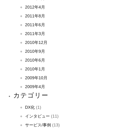
2012年4月
2011年8月
2011年6月
2011年3月
2010年12月
2010年9月
2010年6月
2010年1月
2009年10月
2009年4月
カテゴリー
DX化
(1)
インタビュー
(11)
サービス/事例
(13)