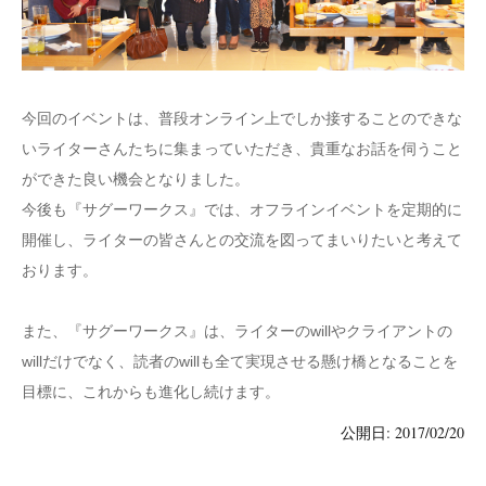
今回のイベントは、普段オンライン上でしか接することのできな
いライターさんたちに集まっていただき、貴重なお話を伺うこと
ができた良い機会となりました。
今後も『サグーワークス』では、オフラインイベントを定期的に
開催し、ライターの皆さんとの交流を図ってまいりたいと考えて
おります。
また、『サグーワークス』は、ライターのwillやクライアントの
willだけでなく、読者のwillも全て実現させる懸け橋となることを
目標に、これからも進化し続けます。
公開日: 2017/02/20