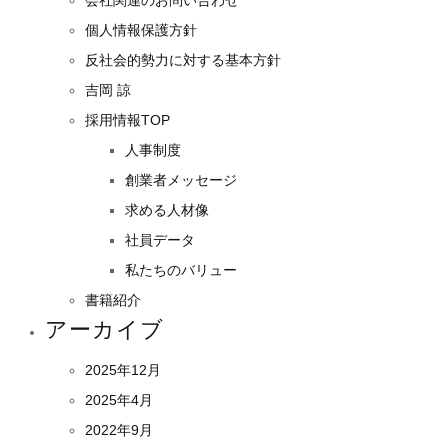
個人情報保護方針
反社会的勢力に対する基本方針
吉岡 諒
採用情報TOP
人事制度
創業者メッセージ
求める人材像
社員データ
私たちのバリュー
書籍紹介
アーカイブ
2025年12月
2025年4月
2022年9月