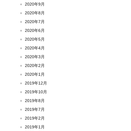
2020年9月
2020年8月
2020年7月
2020年6月
2020年5月
2020年4月
2020年3月
2020年2月
2020年1月
2019年12月
2019年10月
2019年8月
2019年7月
2019年2月
2019年1月