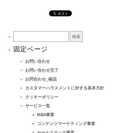
検
索:
固定ページ
お問い合わせ
お問い合わせ完了
お問合わせ_確認
カスタマーハラスメントに対する基本方針
クッキーポリシー
サービス一覧
M&A事業
コンテンツマーケティング事業
セールステック事業