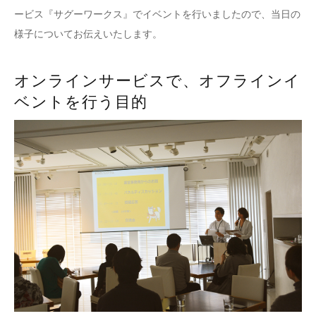
ービス『サグーワークス』でイベントを行いましたので、当日の
様子についてお伝えいたします。
オンラインサービスで、オフラインイ
ベントを行う目的