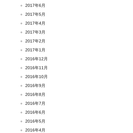
2017年6月
2017年5月
2017年4月
2017年3月
2017年2月
2017年1月
2016年12月
2016年11月
2016年10月
2016年9月
2016年8月
2016年7月
2016年6月
2016年5月
2016年4月