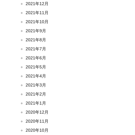
2021年12月
2021年11月
2021年10月
2021年9月
2021年8月
2021年7月
2021年6月
2021年5月
2021年4月
2021年3月
2021年2月
2021年1月
2020年12月
2020年11月
2020年10月