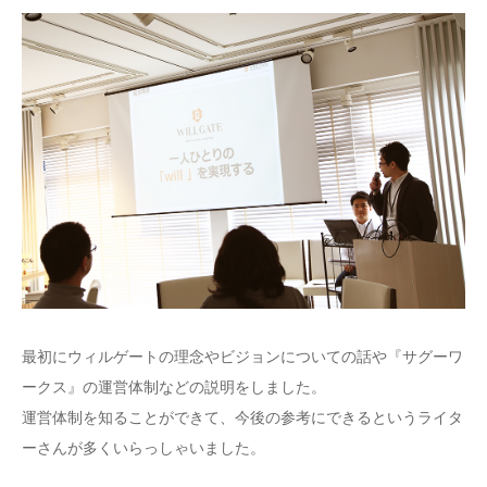
最初にウィルゲートの理念やビジョンについての話や『サグーワ
ークス』の運営体制などの説明をしました。
運営体制を知ることができて、今後の参考にできるというライタ
ーさんが多くいらっしゃいました。