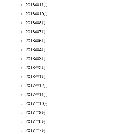
2018年11月
2018年10月
2018年8月
2018年7月
2018年6月
2018年4月
2018年3月
2018年2月
2018年1月
2017年12月
2017年11月
2017年10月
2017年9月
2017年8月
2017年7月