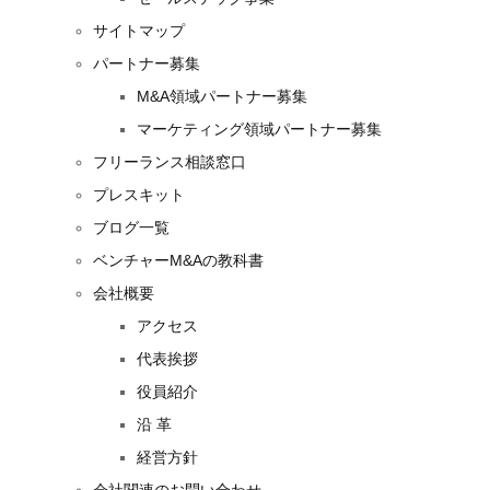
サイトマップ
パートナー募集
M&A領域パートナー募集
マーケティング領域パートナー募集
フリーランス相談窓口
プレスキット
ブログ一覧
ベンチャーM&Aの教科書
会社概要
アクセス
代表挨拶
役員紹介
沿 革
経営方針
会社関連のお問い合わせ