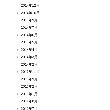
2014年12月
2014年10月
2014年9月
2014年7月
2014年6月
2014年5月
2014年4月
2014年3月
2014年2月
2013年11月
2013年9月
2013年2月
2013年1月
2012年8月
2012年7月