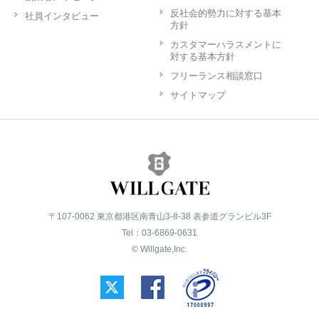
反社会的勢力に対する基本
社員インタビュー
方針
カスタマーハラスメントに
対する基本方針
フリーランス相談窓口
サイトマップ
〒107-0062 東京都港区南青山3-8-38 表参道グランビル3F
Tel：03-6869-0631
© Willgate,Inc.