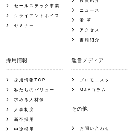
役員紹介
セールステック事業
ニュース
クライアントボイス
沿 革
セミナー
アクセス
書籍紹介
採用情報
運営メディア
採用情報TOP
プロモニスタ
私たちのバリュー
M&Aコラム
求める人材像
その他
人事制度
新卒採用
お問い合わせ
中途採用