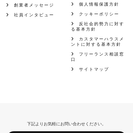
個人情報保護方針
創業者メッセージ
クッキーポリシー
社員インタビュー
反社会的勢力に対す
る基本方針
カスタマーハラスメ
ントに対する基本方針
フリーランス相談窓
口
サイトマップ
下記よりお気軽にお問い合わせください。