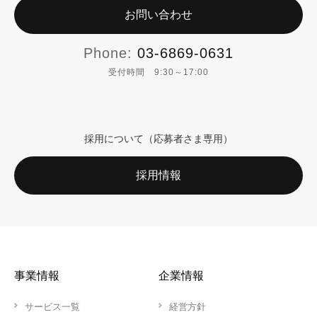
お問い合わせ
Phone:
03-6869-0631
受付時間 9:30～17:00
採用について（応募者さま専用）
採用情報
事業情報
企業情報
サービス一覧
経営方針