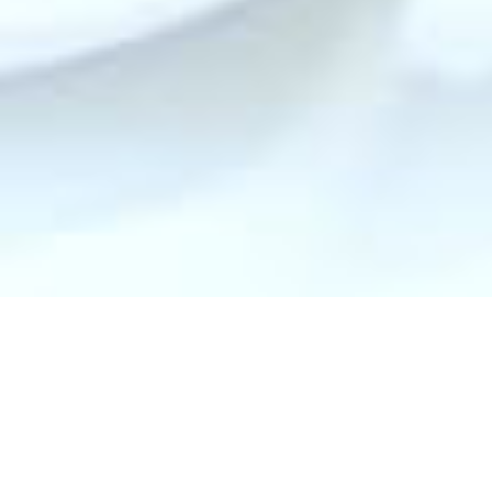
代表挨拶
役員紹介