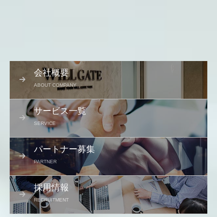
会社概要
ABOUT COMPANY
サービス一覧
SERVICE
パートナー募集
PARTNER
採用情報
RECRUITMENT