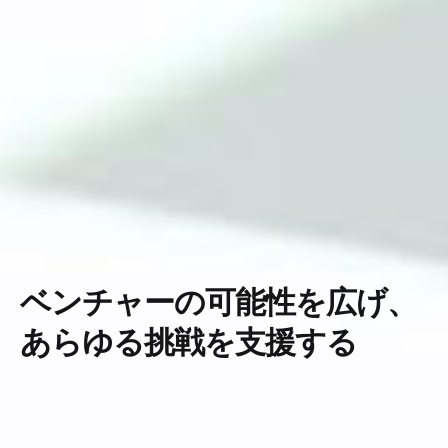
ベンチャーの可能性を広げ、
あらゆる挑戦を支援する