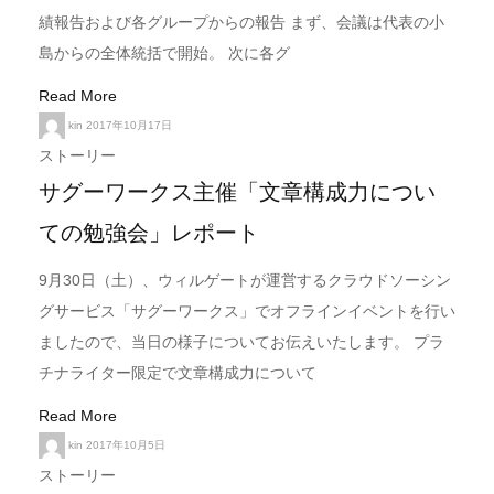
績報告および各グループからの報告 まず、会議は代表の小
島からの全体統括で開始。 次に各グ
Read More
kin
2017年10月17日
ストーリー
サグーワークス主催「文章構成力につい
ての勉強会」レポート
9月30日（土）、ウィルゲートが運営するクラウドソーシン
グサービス「サグーワークス」でオフラインイベントを行い
ましたので、当日の様子についてお伝えいたします。 プラ
チナライター限定で文章構成力について
Read More
kin
2017年10月5日
ストーリー