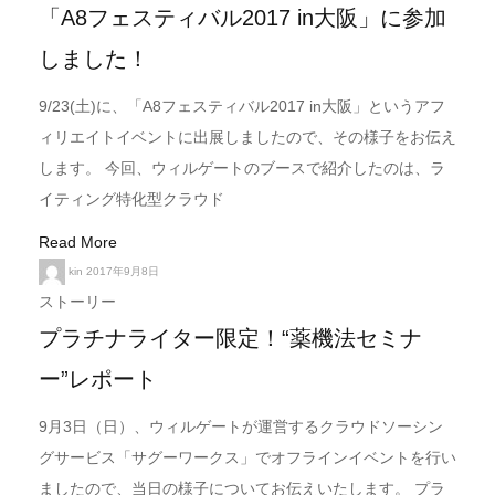
「A8フェスティバル2017 in大阪」に参加
しました！
9/23(土)に、「A8フェスティバル2017 in大阪」というアフ
ィリエイトイベントに出展しましたので、その様子をお伝え
します。 今回、ウィルゲートのブースで紹介したのは、ラ
イティング特化型クラウド
Read More
kin
2017年9月8日
ストーリー
プラチナライター限定！“薬機法セミナ
ー”レポート
9月3日（日）、ウィルゲートが運営するクラウドソーシン
グサービス「サグーワークス」でオフラインイベントを行い
ましたので、当日の様子についてお伝えいたします。 プラ