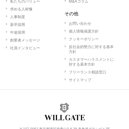
私たちのバリュー
M&Aコラム
求める人材像
その他
人事制度
お問い合わせ
新卒採用
個人情報保護方針
中途採用
クッキーポリシー
創業者メッセージ
反社会的勢力に対する基本
社員インタビュー
方針
カスタマーハラスメントに
対する基本方針
フリーランス相談窓口
サイトマップ