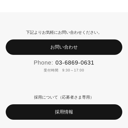
の
ペ
ー
ジ
下記よりお気軽にお問い合わせください。
送
お問い合わせ
り
Phone:
03-6869-0631
受付時間 9:30～17:00
採用について（応募者さま専用）
採用情報