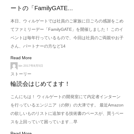
ートの「FamilyGATE...
本日、ウィルゲートでは社員のご家族に日ごろの感謝をこめ
てファミリーデー「FamilyGATE」を開催しました！ このイ
ベントは毎年行っているもので、今回は社員のご両親やお子
さん、パートナーの方など14
Read More
kin
2017年8月5日
ストーリー
輪読会はじめてます！
こんにちは！ ウィルゲートの開発室にて内定者インターン
を行っているエンジニア（の卵）の大津です。 最近Amazon
の欲しいものリストに追加する技術書のペースが、買うペー
スを上回っていて困っています…早
Read More