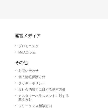
運営メディア
プロモニスタ
M&Aコラム
その他
お問い合わせ
個人情報保護方針
クッキーポリシー
反社会的勢力に対する基本方針
カスタマーハラスメントに対する
基本方針
フリーランス相談窓口