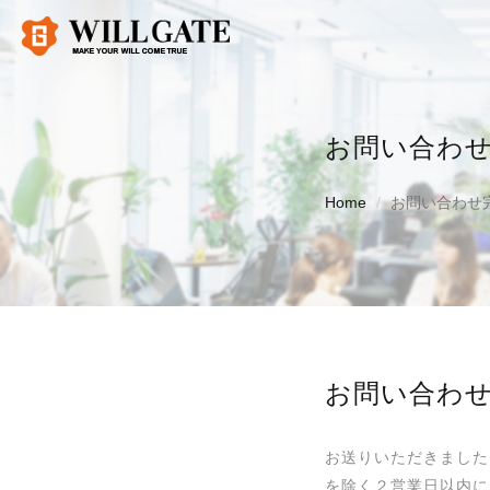
お問い合わ
Home
お問い合わせ
お問い合わ
お送りいただきました
を除く２営業日以内に