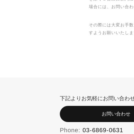
場合には、お問い合わ
その際には大変お手数
すようお願いいたしま
下記よりお気軽にお問い合わ
お問い合わせ
Phone:
03-6869-0631