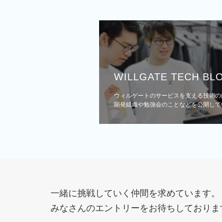
WILLGATE TECH BL
ウィルゲートのサービスを支える技術の
開発組織や勉強会のことなどを公開して
一緒に挑戦していく仲間を求めています。
みなさんのエントリーをお待ちしておりま