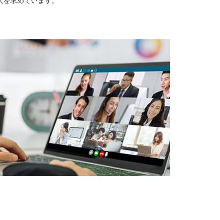
人を求めています。