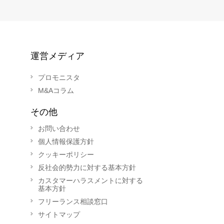
運営メディア
プロモニスタ
M&Aコラム
その他
お問い合わせ
個人情報保護方針
クッキーポリシー
反社会的勢力に対する基本方針
カスタマーハラスメントに対する
基本方針
フリーランス相談窓口
サイトマップ