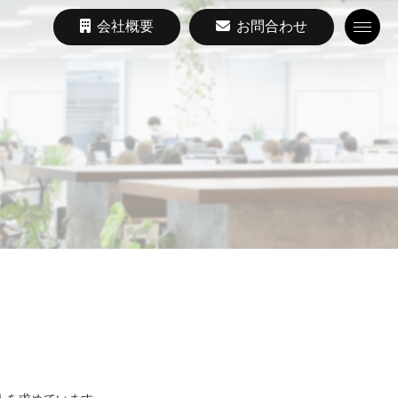
会社概要
お問合わせ
Toggle