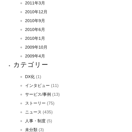
2011年3月
2010年12月
2010年9月
2010年6月
2010年1月
2009年10月
2009年4月
カテゴリー
DX化
(1)
インタビュー
(11)
サービス/事例
(13)
ストーリー
(75)
ニュース
(435)
人事・制度
(5)
未分類
(3)