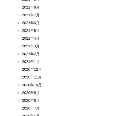
2021年8月
2021年7月
2021年6月
2021年5月
2021年4月
2021年3月
2021年2月
2021年1月
2020年12月
2020年11月
2020年10月
2020年9月
2020年8月
2020年7月
2020年6月