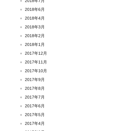
2018年7月
2018年6月
2018年4月
2018年3月
2018年2月
2018年1月
2017年12月
2017年11月
2017年10月
2017年9月
2017年8月
2017年7月
2017年6月
2017年5月
2017年4月