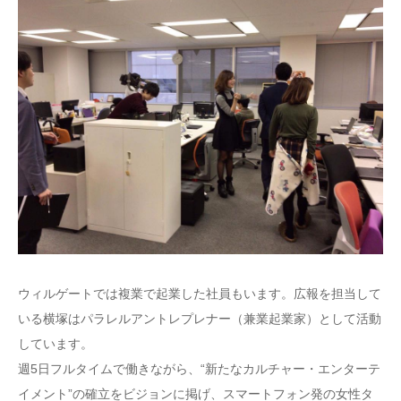
ウィルゲートでは複業で起業した社員もいます。広報を担当して
いる横塚はパラレルアントレプレナー（兼業起業家）として活動
しています。
週5日フルタイムで働きながら、“新たなカルチャー・エンターテ
イメント”の確立をビジョンに掲げ、スマートフォン発の女性タ