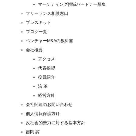
マーケティング領域パートナー募集
フリーランス相談窓口
プレスキット
ブログ一覧
ベンチャーM&Aの教科書
会社概要
アクセス
代表挨拶
役員紹介
沿 革
経営方針
会社関連のお問い合わせ
個人情報保護方針
反社会的勢力に対する基本方針
吉岡 諒