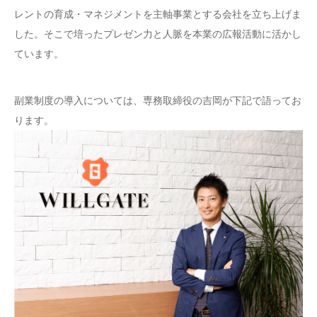
レントの育成・マネジメントを主軸事業とする会社を立ち上げま
した。そこで培ったプレゼン力と人脈を本業の広報活動に活かし
ています。
副業制度の導入については、専務取締役の吉岡が下記で語ってお
ります。