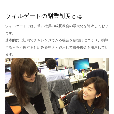
ウィルゲートの副業制度とは
ウィルゲートでは、常に社員の成長機会の最大化を追求しており
ます。
基本的には社内でチャレンジできる機会を積極的につくり、挑戦
する人を応援する仕組みを導入・運用して成長機会を用意してい
ます。