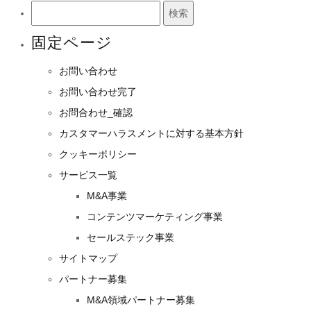
検
索:
固定ページ
お問い合わせ
お問い合わせ完了
お問合わせ_確認
カスタマーハラスメントに対する基本方針
クッキーポリシー
サービス一覧
M&A事業
コンテンツマーケティング事業
セールステック事業
サイトマップ
パートナー募集
M&A領域パートナー募集