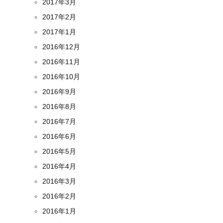
2017年3月
2017年2月
2017年1月
2016年12月
2016年11月
2016年10月
2016年9月
2016年8月
2016年7月
2016年6月
2016年5月
2016年4月
2016年3月
2016年2月
2016年1月