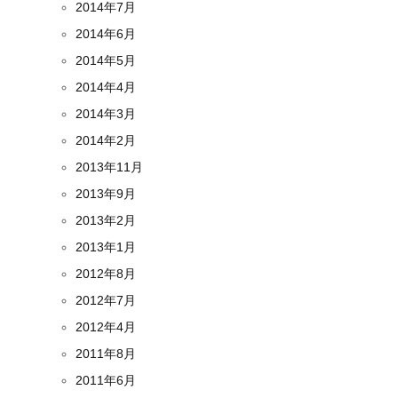
2014年7月
2014年6月
2014年5月
2014年4月
2014年3月
2014年2月
2013年11月
2013年9月
2013年2月
2013年1月
2012年8月
2012年7月
2012年4月
2011年8月
2011年6月