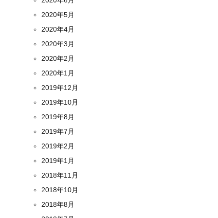
2020年5月
2020年4月
2020年3月
2020年2月
2020年1月
2019年12月
2019年10月
2019年8月
2019年7月
2019年2月
2019年1月
2018年11月
2018年10月
2018年8月