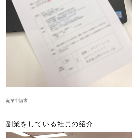
副業申請書
副業をしている社員の紹介