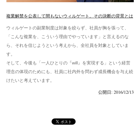
複業解禁を公表して間もないウィルゲート。その決断の背景とは
ウィルゲートの副業制度は対象を絞らず、社員が胸を張って、
「こんな複業を、こういう理由でやっています」と言えるのな
ら、それを信じようという考えから、全社員を対象としていま
す。
そして、今後も「一人ひとりの『will』を実現する」という経営
理念の体現のためにも、社員に社内外を問わず成長機会を与え続
けたいと考えています。
公開日: 2016/12/13