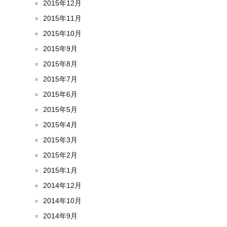
2015年12月
2015年11月
2015年10月
2015年9月
2015年8月
2015年7月
2015年6月
2015年5月
2015年4月
2015年3月
2015年2月
2015年1月
2014年12月
2014年10月
2014年9月