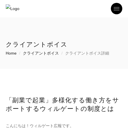
Toggle
クライアントボイス
Home
クライアントボイス
クライアントボイス詳細
「副業で起業」多様化する働き方をサ
ポートするウィルゲートの制度とは
こんにちは！ウィルゲート広報です。