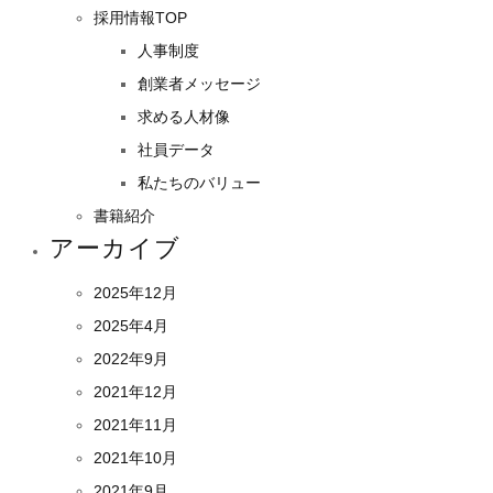
採用情報TOP
人事制度
創業者メッセージ
求める人材像
社員データ
私たちのバリュー
書籍紹介
アーカイブ
2025年12月
2025年4月
2022年9月
2021年12月
2021年11月
2021年10月
2021年9月