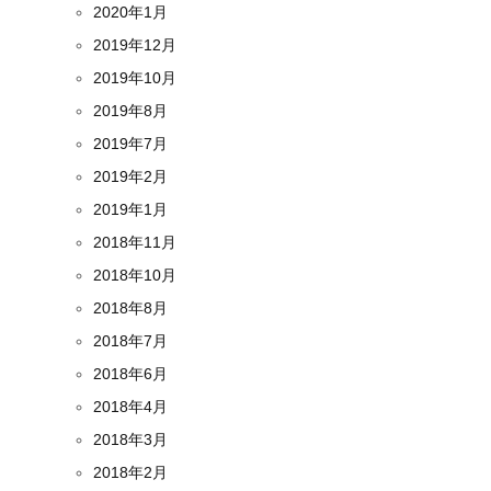
2020年1月
2019年12月
2019年10月
2019年8月
2019年7月
2019年2月
2019年1月
2018年11月
2018年10月
2018年8月
2018年7月
2018年6月
2018年4月
2018年3月
2018年2月