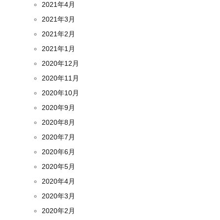
2021年4月
2021年3月
2021年2月
2021年1月
2020年12月
2020年11月
2020年10月
2020年9月
2020年8月
2020年7月
2020年6月
2020年5月
2020年4月
2020年3月
2020年2月