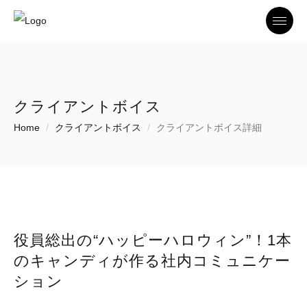
Toggle
クライアントボイス
Home
クライアントボイス
クライアントボイス詳細
役員総出の“ハッピーハロウィン”！1本
のキャンディが作る社内コミュニケー
ション