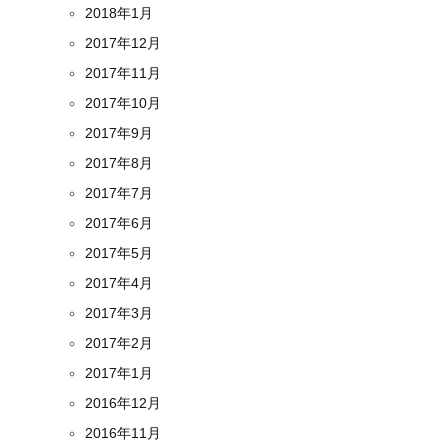
2018年1月
2017年12月
2017年11月
2017年10月
2017年9月
2017年8月
2017年7月
2017年6月
2017年5月
2017年4月
2017年3月
2017年2月
2017年1月
2016年12月
2016年11月