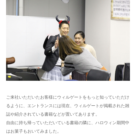
ご来社いただいたお客様にウィルゲートをもっと知っていただけ
るように、エントランスには現在、ウィルゲートが掲載された雑
誌や紹介されている書籍などが置いてあります。
自由に持ち帰っていただいている書籍の隣に、ハロウィン期間中
はお菓子もおいてみました。