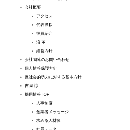
会社概要
アクセス
代表挨拶
役員紹介
沿 革
経営方針
会社関連のお問い合わせ
個人情報保護方針
反社会的勢力に対する基本方針
吉岡 諒
採用情報TOP
人事制度
創業者メッセージ
求める人材像
社員データ