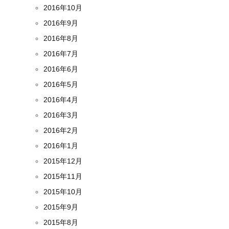
2016年10月
2016年9月
2016年8月
2016年7月
2016年6月
2016年5月
2016年4月
2016年3月
2016年2月
2016年1月
2015年12月
2015年11月
2015年10月
2015年9月
2015年8月