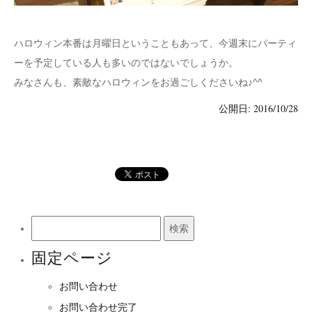
ハロウィン本番は月曜日ということもあって、今週末にパーティ
ーを予定している人も多いのではないでしょうか。
みなさんも、素敵なハロウィンをお過ごしくださいね♪^^
公開日: 2016/10/28
検
索:
固定ページ
お問い合わせ
お問い合わせ完了