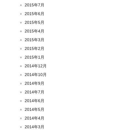
2015年7月
2015年6月
2015年5月
2015年4月
2015年3月
2015年2月
2015年1月
2014年12月
2014年10月
2014年9月
2014年7月
2014年6月
2014年5月
2014年4月
2014年3月