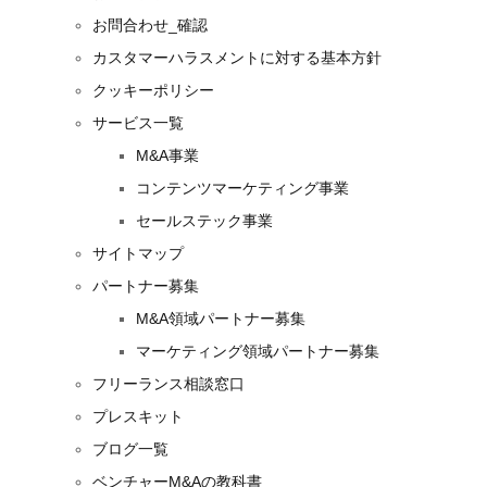
お問合わせ_確認
カスタマーハラスメントに対する基本方針
クッキーポリシー
サービス一覧
M&A事業
コンテンツマーケティング事業
セールステック事業
サイトマップ
パートナー募集
M&A領域パートナー募集
マーケティング領域パートナー募集
フリーランス相談窓口
プレスキット
ブログ一覧
ベンチャーM&Aの教科書