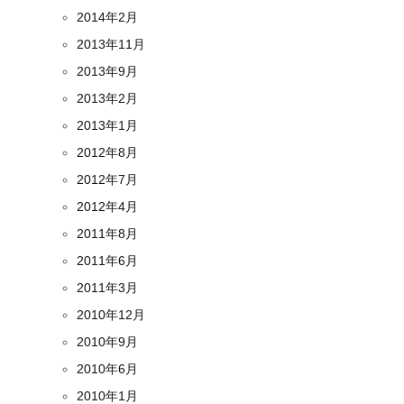
2014年2月
2013年11月
2013年9月
2013年2月
2013年1月
2012年8月
2012年7月
2012年4月
2011年8月
2011年6月
2011年3月
2010年12月
2010年9月
2010年6月
2010年1月