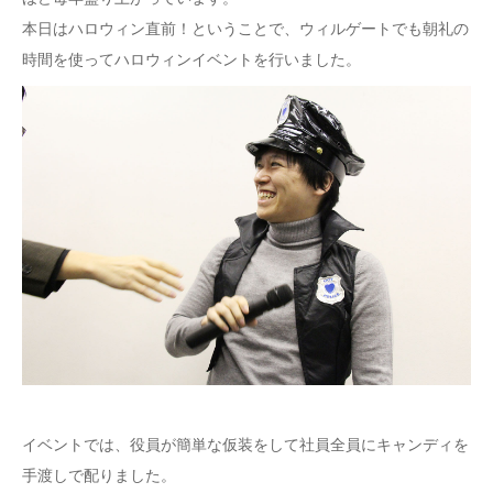
本日はハロウィン直前！ということで、ウィルゲートでも朝礼の
時間を使ってハロウィンイベントを行いました。
イベントでは、役員が簡単な仮装をして社員全員にキャンディを
手渡しで配りました。