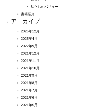
私たちのバリュー
書籍紹介
アーカイブ
2025年12月
2025年4月
2022年9月
2021年12月
2021年11月
2021年10月
2021年9月
2021年8月
2021年7月
2021年6月
2021年5月