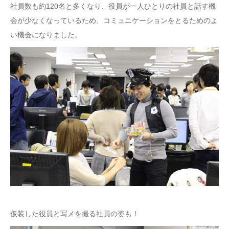
社員数も約120名と多くなり、役員が一人ひとりの社員と話す機
会が少なくなっているため、コミュニケーションをとるためのよ
い機会になりました。
仮装した役員と写メを撮る社員の姿も！