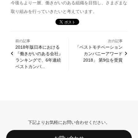
今後もより一層、働きがいのある組織を目指し、さまざまな
取り組みを行っていきたいと考えています。
前の記事
次の記事
2018年版日本における
「ベストモチベーション
『働きがいのある会社』
カンパニーアワード
ランキングで、6年連続
2018」 第9位を受賞
ベストカンパ...
下記よりお気軽にお問い合わせください。