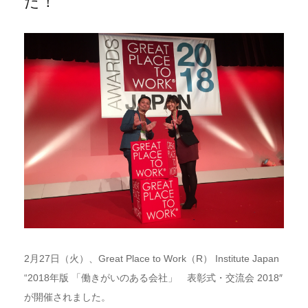
た！
2月27日（火）、Great Place to Work（R） Institute Japan
“2018年版 「働きがいのある会社」 表彰式・交流会 2018″
が開催されました。