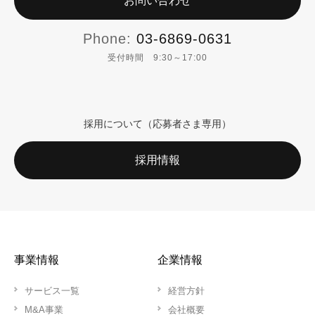
お問い合わせ
Phone:
03-6869-0631
受付時間 9:30～17:00
採用について（応募者さま専用）
採用情報
事業情報
企業情報
サービス一覧
経営方針
M&A事業
会社概要