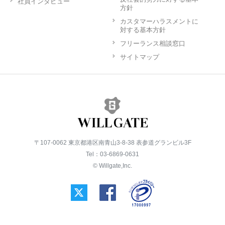
社員インタビュー
方針
カスタマーハラスメントに
対する基本方針
フリーランス相談窓口
サイトマップ
〒107-0062 東京都港区南青山3-8-38 表参道グランビル3F
Tel：03-6869-0631
© Willgate,Inc.