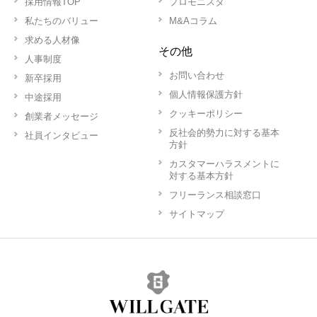
採用情報TOP
プロモニスタ
私たちのバリュー
M&Aコラム
求める人材像
その他
人事制度
お問い合わせ
新卒採用
個人情報保護方針
中途採用
クッキーポリシー
創業者メッセージ
反社会的勢力に対する基本
社員インタビュー
方針
カスタマーハラスメントに
対する基本方針
フリーランス相談窓口
サイトマップ