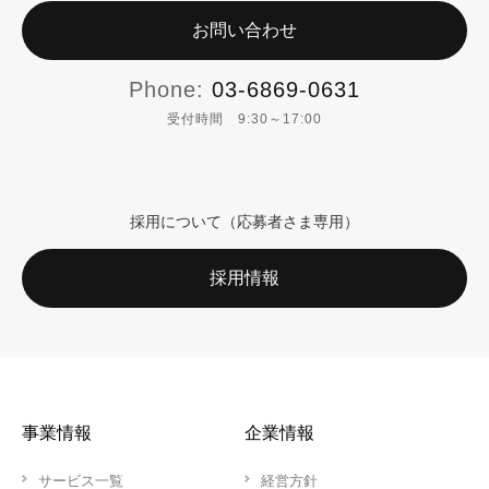
お問い合わせ
Phone:
03-6869-0631
受付時間 9:30～17:00
採用について（応募者さま専用）
採用情報
事業情報
企業情報
サービス一覧
経営方針