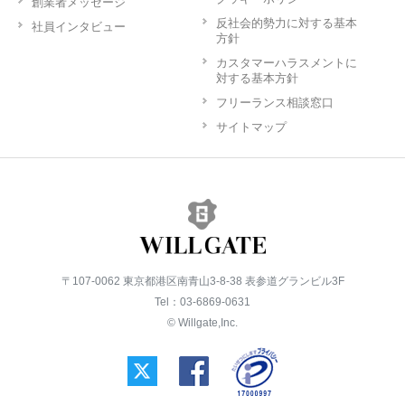
創業者メッセージ
反社会的勢力に対する基本
社員インタビュー
方針
カスタマーハラスメントに
対する基本方針
フリーランス相談窓口
サイトマップ
〒107-0062 東京都港区南青山3-8-38 表参道グランビル3F
Tel：03-6869-0631
© Willgate,Inc.