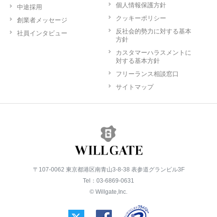
個人情報保護方針
中途採用
クッキーポリシー
創業者メッセージ
反社会的勢力に対する基本
社員インタビュー
方針
カスタマーハラスメントに
対する基本方針
フリーランス相談窓口
サイトマップ
〒107-0062 東京都港区南青山3-8-38 表参道グランビル3F
Tel：03-6869-0631
© Willgate,Inc.