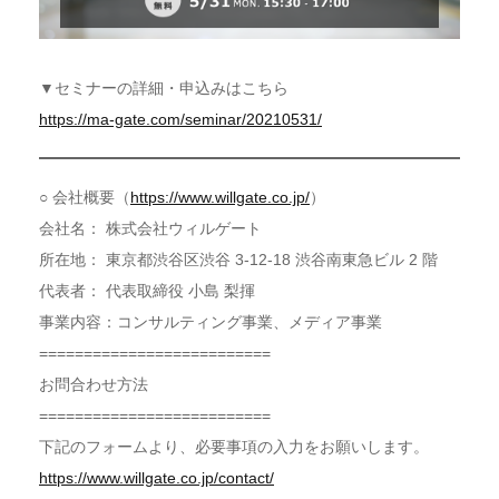
▼セミナーの詳細・申込みはこちら
https://ma-gate.com/seminar/20210531/
○ 会社概要（
https://www.willgate.co.jp/
）
会社名： 株式会社ウィルゲート
所在地： 東京都渋谷区渋谷 3-12-18 渋谷南東急ビル 2 階
代表者： 代表取締役 小島 梨揮
事業内容：コンサルティング事業、メディア事業
==========================
お問合わせ方法
==========================
下記のフォームより、必要事項の入力をお願いします。
https://www.willgate.co.jp/contact/