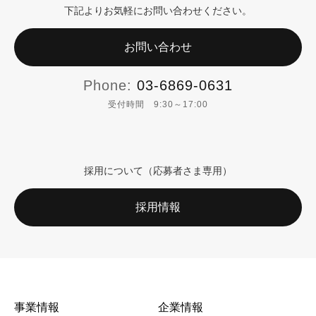
下記よりお気軽にお問い合わせください。
お問い合わせ
Phone:
03-6869-0631
受付時間 9:30～17:00
採用について（応募者さま専用）
採用情報
事業情報
企業情報