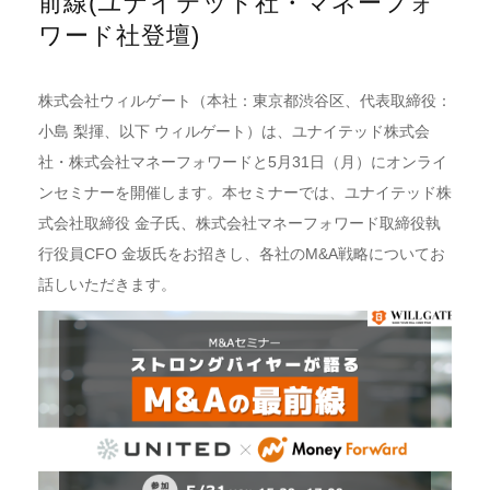
前線(ユナイテッド社・マネーフォ
ワード社登壇)
株式会社ウィルゲート（本社：東京都渋谷区、代表取締役：
小島 梨揮、以下 ウィルゲート）は、ユナイテッド株式会
社・株式会社マネーフォワードと5月31日（月）にオンライ
ンセミナーを開催します。本セミナーでは、ユナイテッド株
式会社取締役 金子氏、株式会社マネーフォワード取締役執
行役員CFO 金坂氏をお招きし、各社のM&A戦略についてお
話しいただきます。