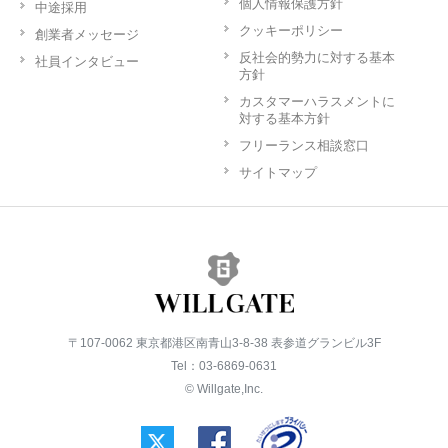
個人情報保護方針
中途採用
クッキーポリシー
創業者メッセージ
反社会的勢力に対する基本
社員インタビュー
方針
カスタマーハラスメントに
対する基本方針
フリーランス相談窓口
サイトマップ
〒107-0062 東京都港区南青山3-8-38 表参道グランビル3F
Tel：03-6869-0631
© Willgate,Inc.