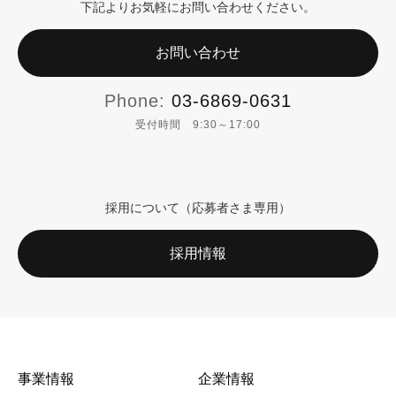
下記よりお気軽にお問い合わせください。
お問い合わせ
Phone:
03-6869-0631
受付時間 9:30～17:00
採用について（応募者さま専用）
採用情報
事業情報
企業情報