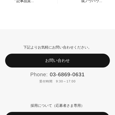
「記事品質...
成ノウハウ...
下記よりお気軽にお問い合わせください。
お問い合わせ
Phone:
03-6869-0631
受付時間 9:30～17:00
採用について（応募者さま専用）