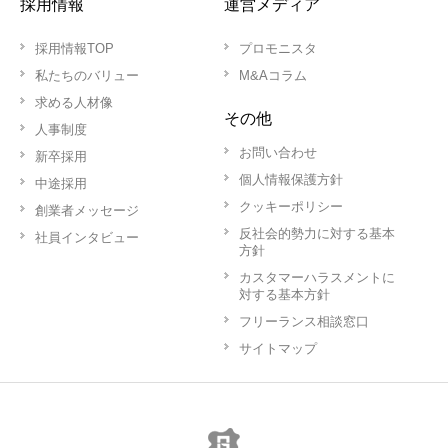
採用情報
運営メディア
採用情報TOP
プロモニスタ
私たちのバリュー
M&Aコラム
求める人材像
その他
人事制度
お問い合わせ
新卒採用
個人情報保護方針
中途採用
クッキーポリシー
創業者メッセージ
反社会的勢力に対する基本
社員インタビュー
方針
カスタマーハラスメントに
対する基本方針
フリーランス相談窓口
サイトマップ