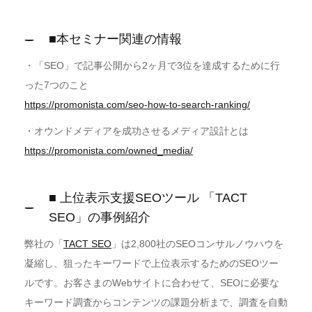
■本セミナー関連の情報
・「SEO」で記事公開から2ヶ月で3位を達成するために行
った7つのこと
https://promonista.com/seo-how-to-search-ranking/
・オウンドメディアを成功させるメディア設計とは
https://promonista.com/owned_media/
■ 上位表示支援SEOツール 「TACT
SEO」の事例紹介
弊社の「
TACT SEO
」は2,800社のSEOコンサルノウハウを
凝縮し、狙ったキーワードで上位表示するためのSEOツー
ルです。お客さまのWebサイトに合わせて、SEOに必要な
キーワード調査からコンテンツの課題分析まで、調査を自動