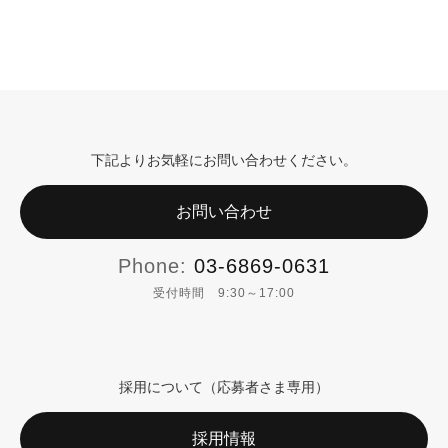
下記よりお気軽にお問い合わせください。
お問い合わせ
Phone:
03-6869-0631
受付時間 9:30～17:00
採用について（応募者さま専用）
採用情報