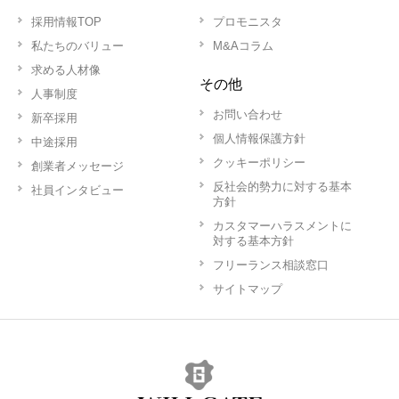
採用情報TOP
プロモニスタ
私たちのバリュー
M&Aコラム
求める人材像
その他
人事制度
お問い合わせ
新卒採用
個人情報保護方針
中途採用
クッキーポリシー
創業者メッセージ
反社会的勢力に対する基本
社員インタビュー
方針
カスタマーハラスメントに
対する基本方針
フリーランス相談窓口
サイトマップ