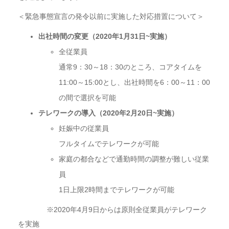
＜緊急事態宣言の発令以前に実施した対応措置について＞
出社時間の変更（2020年1月31日~実施）
全従業員
通常9：30～18：30のところ、コアタイムを
11:00～15:00とし、出社時間を6：00～11：00
の間で選択を可能
テレワークの導入（2020年2月20日~実施）
妊娠中の従業員
フルタイムでテレワークが可能
家庭の都合などで通勤時間の調整が難しい従業
員
1日上限2時間までテレワークが可能
※2020年4月9日からは原則全従業員がテレワーク
を実施