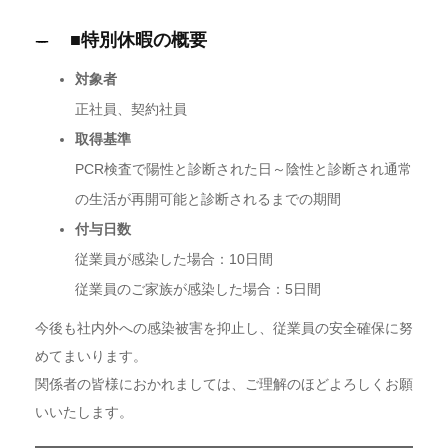
■特別休暇の概要
対象者
正社員、契約社員
取得基準
PCR検査で陽性と診断された日～陰性と診断され通常
の生活が再開可能と診断されるまでの期間
付与日数
従業員が感染した場合：10日間
従業員のご家族が感染した場合：5日間
今後も社内外への感染被害を抑止し、従業員の安全確保に努
めてまいります。
関係者の皆様におかれましては、ご理解のほどよろしくお願
いいたします。