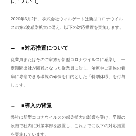
について
2020年6月2日、株式会社ウィルゲートは新型コロナウイル
スの第2波感染拡大に備え、以下の対応措置を実施します。
■対応措置について
従業員またはそのご家族が新型コロナウイルスに感染し、一
定期間出社が困難となった従業員に対し、治療やご家族の看
病に専念できる環境の確保を目的とした「特別休暇」を付与
します。
■導入の背景
弊社は新型コロナウイルスの感染拡大の影響を受け、早期の
段階で社内に対策本部を設置し、これまでに以下の対応措置
を実施しています。