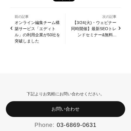
前の記事
次の記事
オンライン編集チーム構
【3/24(火)・ウェビナー
築サービス「エディト
同時開催】最新SEOトレ
ル」の利用企業が50社を
ンドセミナー&無料...
突破しました
下記よりお気軽にお問い合わせください。
お問い合わせ
Phone:
03-6869-0631