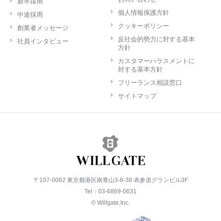
新卒採用
個人情報保護方針
中途採用
クッキーポリシー
創業者メッセージ
反社会的勢力に対する基本
社員インタビュー
方針
カスタマーハラスメントに
対する基本方針
フリーランス相談窓口
サイトマップ
〒107-0062 東京都港区南青山3-8-38 表参道グランビル3F
Tel：03-6869-0631
© Willgate,Inc.