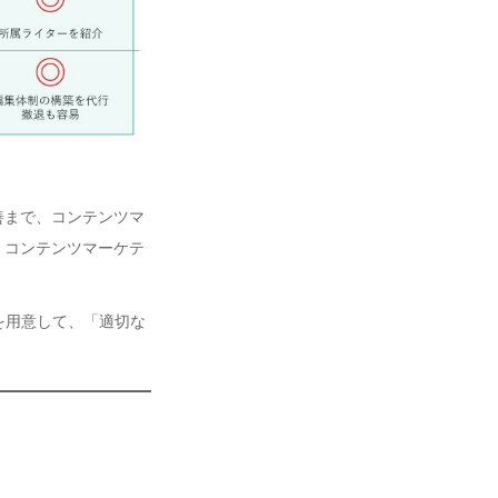
善まで、コンテンツマ
、コンテンツマーケテ
を用意して、「適切な