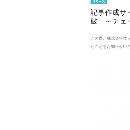
リリース
記事作成サ
破 ～チェ
この度、株式会社ウィ
たことをお知らせい