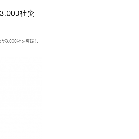
000社突
3,000社を突破し