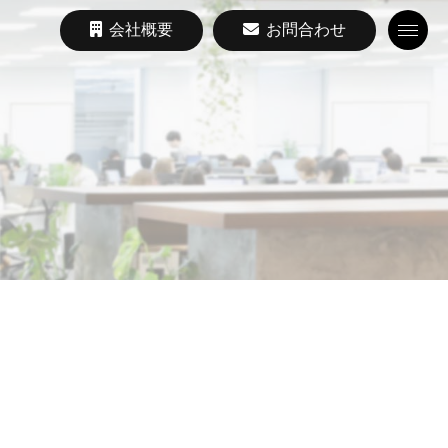
会社概要
お問合わせ
Toggle