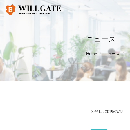
ニュース
Home
ニュース
公開日: 2019/07/23