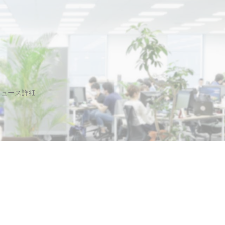
ニュース詳細