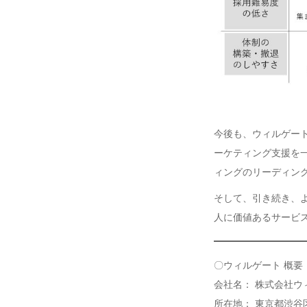
今後も、ウィルゲー
ーケティング支援を
ィングのリーディン
そして、引き続き、
人に価値あるサービ
〇ウィルゲート 概要
会社名： 株式会社ウ
所在地： 東京都渋谷区