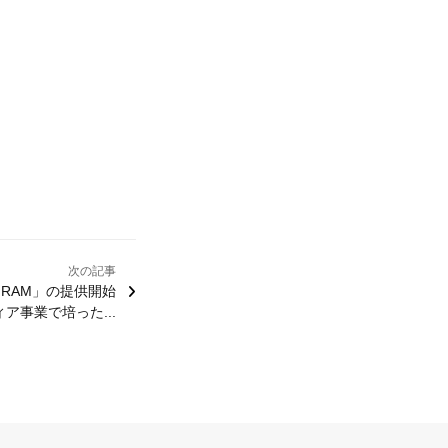
次の記事
ROGRAM」の提供開始
ア事業で培った...