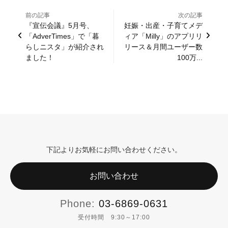
前の記事
次の記事
『宣伝会議』5月号、
妊娠・出産・子育てメデ
「AdverTimes」で「暮
ィア「Milly」のアプリリ
らしニスタ」が紹介され
リース＆月間ユーザー数
ました！
100万...
下記よりお気軽にお問い合わせください。
お問い合わせ
Phone:
03-6869-0631
受付時間 9:30～17:00