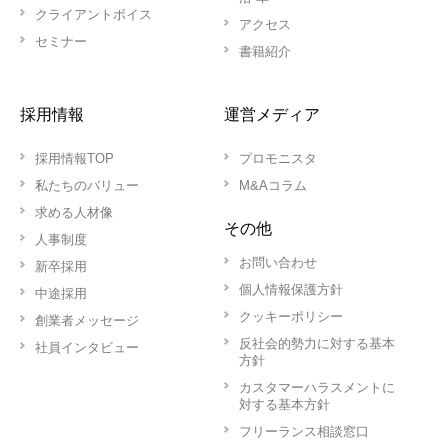
クライアントボイス
アクセス
セミナー
書籍紹介
採用情報
運営メディア
採用情報TOP
プロモニスタ
私たちのバリュー
M&Aコラム
求める人材像
その他
人事制度
お問い合わせ
新卒採用
個人情報保護方針
中途採用
クッキーポリシー
創業者メッセージ
反社会的勢力に対する基本
社員インタビュー
方針
カスタマーハラスメントに
対する基本方針
フリーランス相談窓口