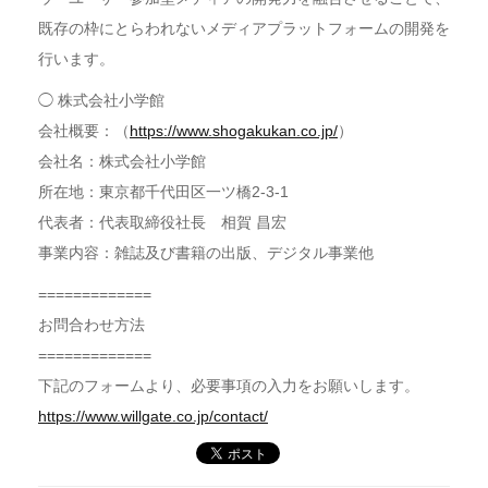
既存の枠にとらわれないメディアプラットフォームの開発を
行います。
◯ 株式会社小学館
会社概要：（
https://www.shogakukan.co.jp/
）
会社名：株式会社小学館
所在地：東京都千代田区一ツ橋2-3-1
代表者：代表取締役社長 相賀 昌宏
事業内容：雑誌及び書籍の出版、デジタル事業他
=============
お問合わせ方法
=============
下記のフォームより、必要事項の入力をお願いします。
https://www.willgate.co.jp/contact/