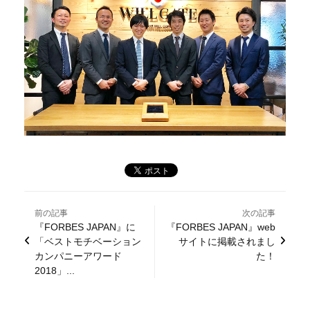
前の記事
次の記事
『FORBES JAPAN』に
『FORBES JAPAN』web
「ベストモチベーション
サイトに掲載されまし
カンパニーアワード
た！
2018」...