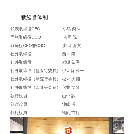
新経営体制
代表取締役CEO 小島 梨揮
専務取締役COO 吉岡 諒
取締役CFO兼CSO 井口 善文
社外取締役 西木 隆
社外取締役 岩槻 知秀
社外取締役（監査等委員） 伊豆倉 公一
社外取締役（監査等委員） 松木 大輔
社外取締役（監査等委員） 永井 文隆
執行役員 山中 諭
執行役員 鈴政 漠
執行役員 鶴飼 吉行