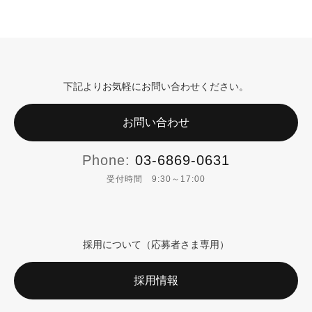
下記よりお気軽にお問い合わせください。
お問い合わせ
Phone:
03-6869-0631
受付時間 9:30～17:00
採用について（応募者さま専用）
採用情報