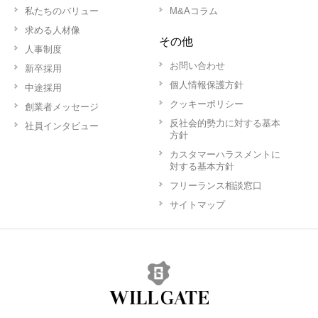
私たちのバリュー
M&Aコラム
求める人材像
その他
人事制度
お問い合わせ
新卒採用
個人情報保護方針
中途採用
クッキーポリシー
創業者メッセージ
反社会的勢力に対する基本
社員インタビュー
方針
カスタマーハラスメントに
対する基本方針
フリーランス相談窓口
サイトマップ