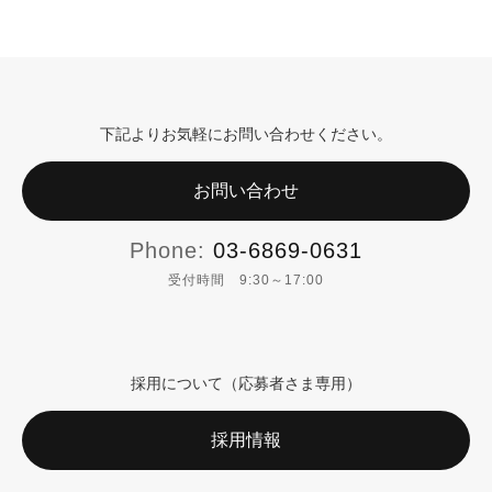
下記よりお気軽にお問い合わせください。
お問い合わせ
Phone:
03-6869-0631
受付時間 9:30～17:00
採用について（応募者さま専用）
採用情報