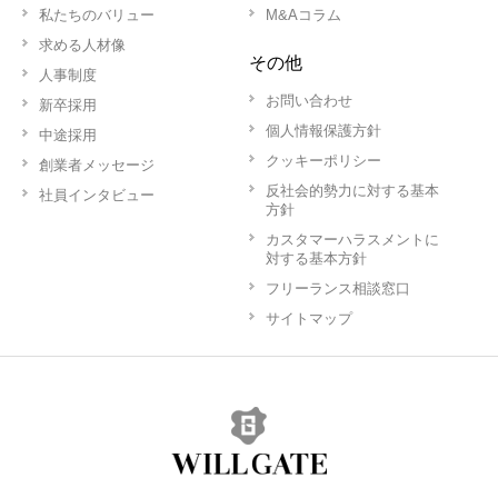
私たちのバリュー
M&Aコラム
求める人材像
その他
人事制度
お問い合わせ
新卒採用
個人情報保護方針
中途採用
クッキーポリシー
創業者メッセージ
反社会的勢力に対する基本
社員インタビュー
方針
カスタマーハラスメントに
対する基本方針
フリーランス相談窓口
サイトマップ