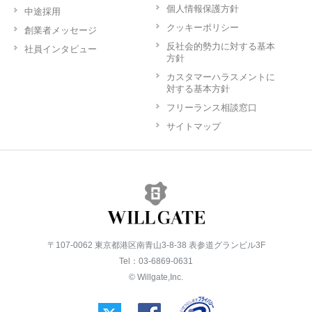
個人情報保護方針
中途採用
クッキーポリシー
創業者メッセージ
反社会的勢力に対する基本
社員インタビュー
方針
カスタマーハラスメントに
対する基本方針
フリーランス相談窓口
サイトマップ
〒107-0062 東京都港区南青山3-8-38 表参道グランビル3F
Tel：03-6869-0631
© Willgate,Inc.