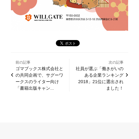
前の記事
次の記事
ゴマブックス株式会社と
社員が選ぶ「働きがいの
の共同企画で、サグーワ
ある企業ランキング
ークスのライター向け
2018」21位に選出され
「書籍出版キャン...
ました！