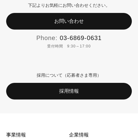
下記よりお気軽にお問い合わせください。
お問い合わせ
Phone:
03-6869-0631
受付時間 9:30～17:00
採用について（応募者さま専用）
採用情報
事業情報
企業情報