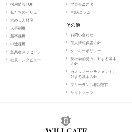
採用情報TOP
プロモニスタ
私たちのバリュー
M&Aコラム
求める人材像
その他
人事制度
お問い合わせ
新卒採用
個人情報保護方針
中途採用
クッキーポリシー
創業者メッセージ
反社会的勢力に対する基本
社員インタビュー
方針
カスタマーハラスメントに
対する基本方針
フリーランス相談窓口
サイトマップ