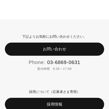
下記よりお気軽にお問い合わせください。
お問い合わせ
Phone:
03-6869-0631
受付時間 9:30～17:00
採用について（応募者さま専用）
採用情報