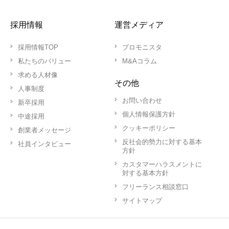
採用情報
運営メディア
採用情報TOP
プロモニスタ
私たちのバリュー
M&Aコラム
求める人材像
その他
人事制度
お問い合わせ
新卒採用
個人情報保護方針
中途採用
クッキーポリシー
創業者メッセージ
反社会的勢力に対する基本
社員インタビュー
方針
カスタマーハラスメントに
対する基本方針
フリーランス相談窓口
サイトマップ