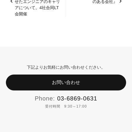
せたエンジニアのキャリ
のある会社』
アについて。4社合同LT
会開催
下記よりお気軽にお問い合わせください。
お問い合わせ
Phone:
03-6869-0631
受付時間 9:30～17:00