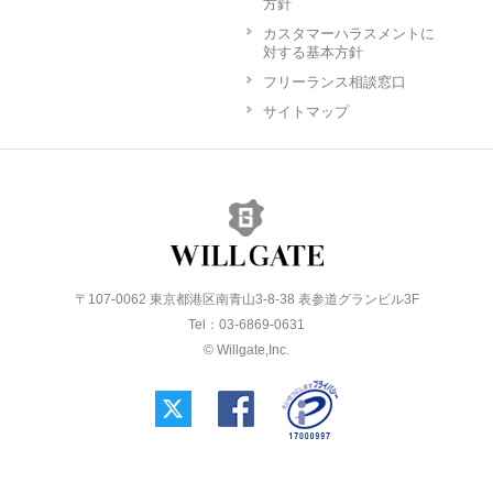
方針
カスタマーハラスメントに
対する基本方針
フリーランス相談窓口
サイトマップ
〒107-0062 東京都港区南青山3-8-38 表参道グランビル3F
Tel：03-6869-0631
© Willgate,Inc.