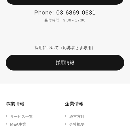
Phone:
03-6869-0631
受付時間 9:30～17:00
採用について（応募者さま専用）
採用情報
事業情報
企業情報
サービス一覧
経営方針
M&A事業
会社概要