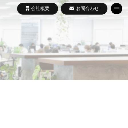
会社概要
お問合わせ
Toggle