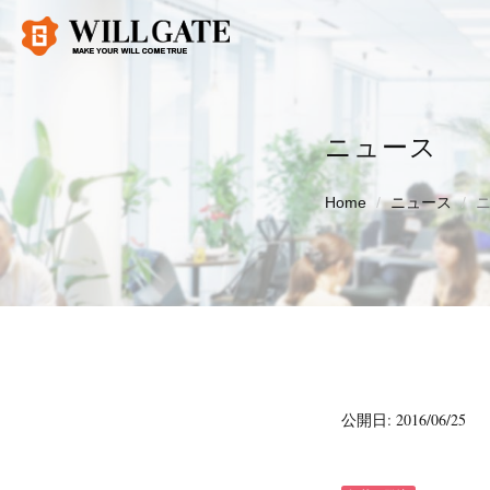
ニュース
Home
ニュース
公開日: 2016/06/25