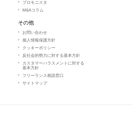
プロモニスタ
M&Aコラム
その他
お問い合わせ
個人情報保護方針
クッキーポリシー
反社会的勢力に対する基本方針
カスタマーハラスメントに対する
基本方針
フリーランス相談窓口
サイトマップ