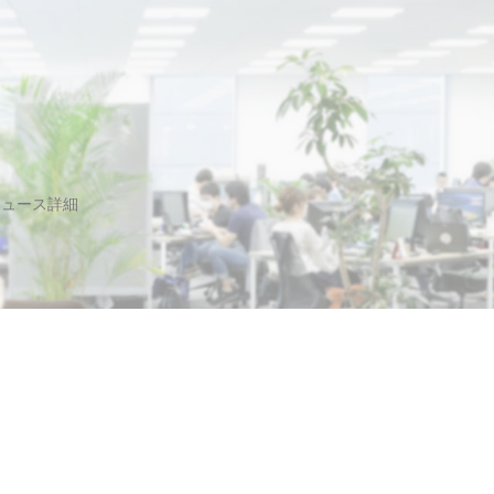
ニュース詳細