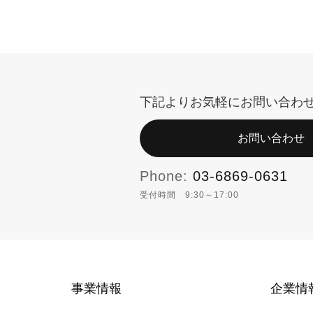
下記よりお気軽にお問い合わ
お問い合わせ
Phone:
03-6869-0631
受付時間 9:30～17:00
事業情報
企業情