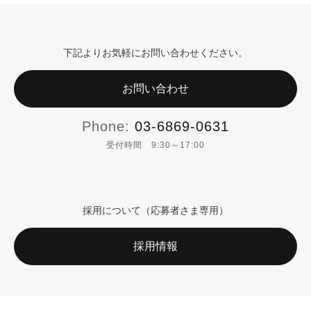
下記よりお気軽にお問い合わせください。
お問い合わせ
Phone:
03-6869-0631
受付時間 9:30～17:00
採用について（応募者さま専用）
採用情報