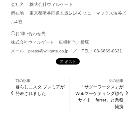
会社名： 株式会社ウィルゲート
所在地： 東京都渋谷区道玄坂1-14-6 ヒューマックス渋谷ビ
ル4階
◯お問い合わせ先
株式会社ウィルゲート 広報担当／横塚
メール：press@willgate.co.jp ／ TEL：03-6869-0631
前の記事
次の記事
暮らしニスタ プレミアが
「サグーワークス」が
発表されました
Webマーケティング総合
サイト「ferret」と業務
提携