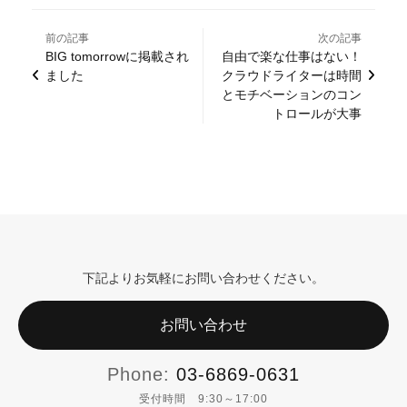
前の記事
次の記事
BIG tomorrowに掲載され
自由で楽な仕事はない！
ました
クラウドライターは時間
とモチベーションのコン
トロールが大事
下記よりお気軽にお問い合わせください。
お問い合わせ
Phone:
03-6869-0631
受付時間 9:30～17:00