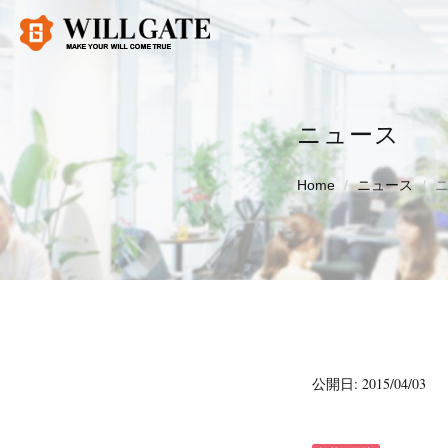
ニュース
Home
ニュース
公開日: 2015/04/03