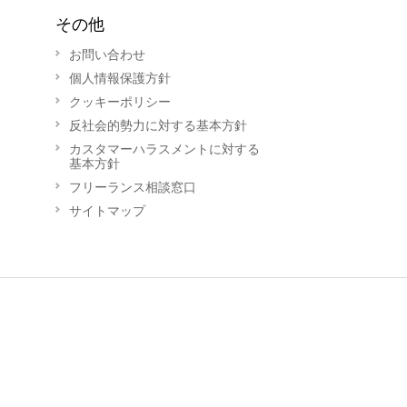
その他
お問い合わせ
個人情報保護方針
クッキーポリシー
反社会的勢力に対する基本方針
カスタマーハラスメントに対する
基本方針
フリーランス相談窓口
サイトマップ