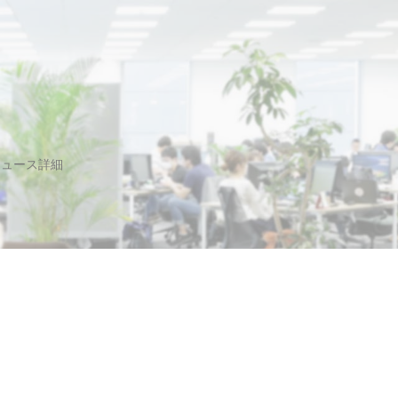
ニュース詳細