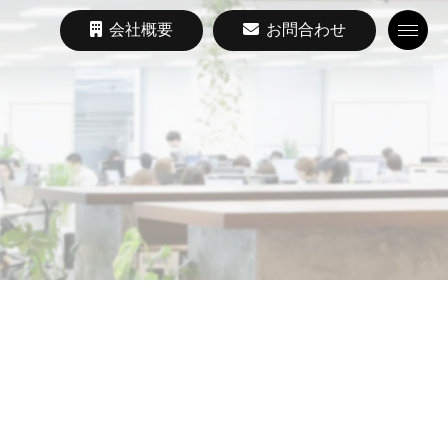
会社概要
お問合わせ
Toggle