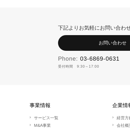
下記よりお気軽にお問い合わ
お問い合わせ
Phone:
03-6869-0631
受付時間 9:30～17:00
事業情報
企業情
サービス一覧
経営方
M&A事業
会社概