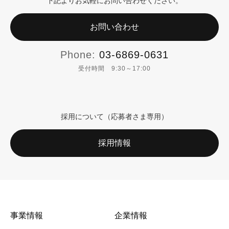
下記よりお気軽にお問い合わせください。
お問い合わせ
Phone:
03-6869-0631
受付時間 9:30～17:00
採用について（応募者さま専用）
採用情報
事業情報
企業情報