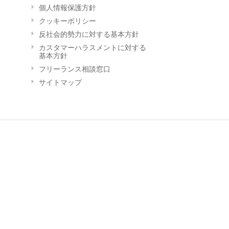
個人情報保護方針
クッキーポリシー
反社会的勢力に対する基本方針
カスタマーハラスメントに対する
基本方針
フリーランス相談窓口
サイトマップ