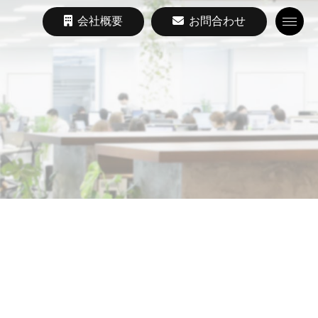
会社概要
お問合わせ
Toggle