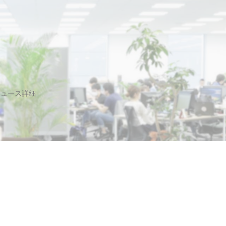
ニュース詳細