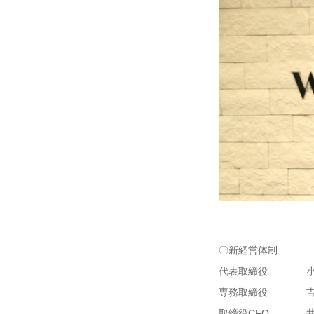
〇新経営体制
代表取締役
専務取締役
取締役CFO