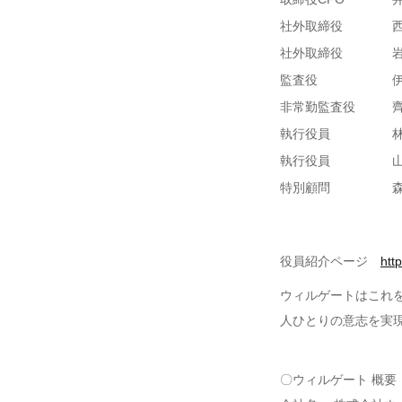
社外取締役
社外取締役
監査役
非常勤監査役
執行役員
執行役員
特別顧問
役員紹介ページ
htt
ウィルゲートはこれ
人ひとりの意志を実
〇ウィルゲート 概要 