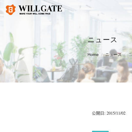
ニュース
Home
ニュース
公開日: 2015/11/02