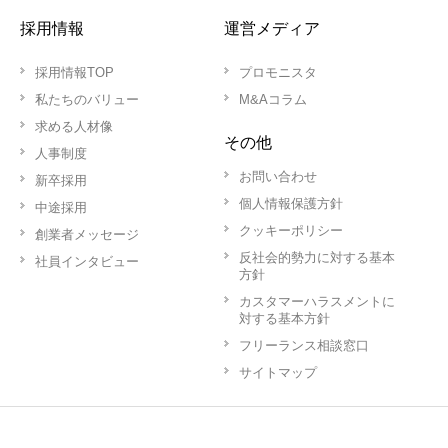
採用情報
運営メディア
採用情報TOP
プロモニスタ
私たちのバリュー
M&Aコラム
求める人材像
その他
人事制度
お問い合わせ
新卒採用
個人情報保護方針
中途採用
クッキーポリシー
創業者メッセージ
反社会的勢力に対する基本
社員インタビュー
方針
カスタマーハラスメントに
対する基本方針
フリーランス相談窓口
サイトマップ