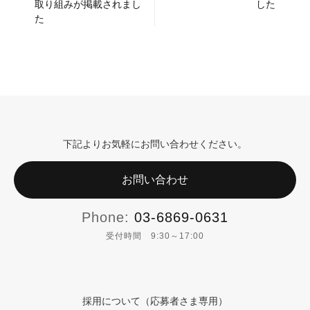
取り組みが掲載されまし
した
た
下記よりお気軽にお問い合わせください。
お問い合わせ
Phone:
03-6869-0631
受付時間 9:30～17:00
採用について（応募者さま専用）