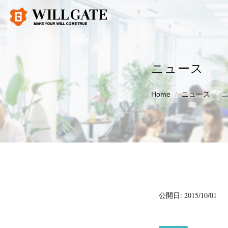
ニュース
Home
ニュース
公開日: 2015/10/01