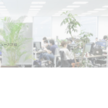
ニュース詳細