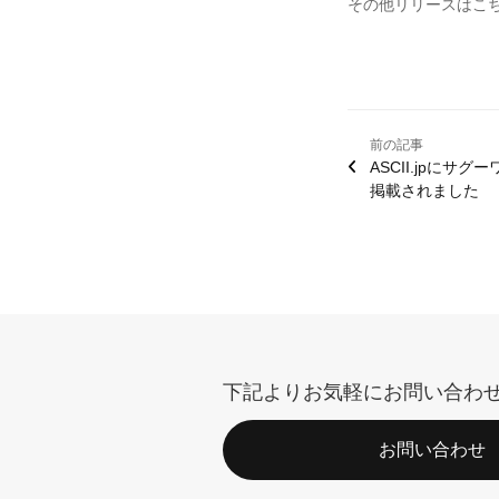
その他リリースはこ
前の記事
ASCII.jpにサ
掲載されました
下記よりお気軽にお問い合わ
お問い合わせ