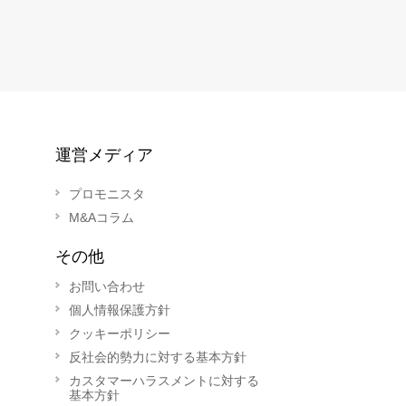
運営メディア
プロモニスタ
M&Aコラム
その他
お問い合わせ
個人情報保護方針
クッキーポリシー
反社会的勢力に対する基本方針
カスタマーハラスメントに対する
基本方針