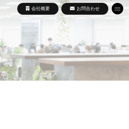
会社概要
お問合わせ
Toggle