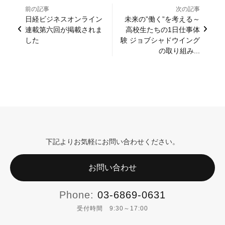
前の記事
次の記事
日経ビジネスオンライン
未来の”働く”を考える～
連載第六回が掲載されま
高校生たちの1日仕事体
した
験 ジョブシャドウイング
の取り組み...
下記よりお気軽にお問い合わせください。
お問い合わせ
Phone:
03-6869-0631
受付時間 9:30～17:00